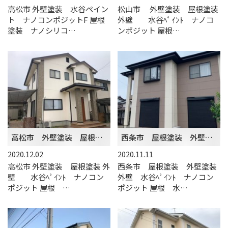
高松市 外壁塗装 水谷ペイン
松山市 外壁塗装 屋根塗装
ト ナノコンポジットF 屋根
外壁 水谷ﾍﾟｲﾝﾄ ナノコ
塗装 ナノシリコ…
ンポジット 屋根…
高松市 外壁塗装 屋根塗装
西条市 屋根塗装 外壁塗装
2020.12.02
2020.11.11
高松市 外壁塗装 屋根塗装 外
西条市 屋根塗装 外壁塗装
壁 水谷ﾍﾟｲﾝﾄ ナノコン
外壁 水谷ﾍﾟｲﾝﾄ ナノコン
ポジット 屋根 …
ポジット 屋根 水…