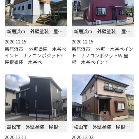
新居浜市 外壁塗装 屋根塗装
新居浜市 外壁塗装 屋根塗装
2020.12.15
2020.12.15
新居浜市 外壁塗装 水谷ペ
新居浜市 外壁 水谷ペイン
イント ナノコンポジットF
ト ナノコンポジットＷ 屋
屋根塗装 水谷ペ…
根 水谷ペイント…
高松市 外壁塗装 屋根塗装
松山市 外壁塗装 屋根塗装
2020.12.11
2020.12.02