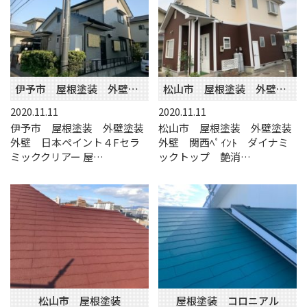
伊予市 屋根塗装 外壁塗装
松山市 屋根塗装 外壁塗装
2020.11.11
2020.11.11
伊予市 屋根塗装 外壁塗装
松山市 屋根塗装 外壁塗装
外壁 日本ペイント４Fセラ
外壁 関西ﾍﾟｲﾝﾄ ダイナミ
ミッククリアー 屋…
ックトップ 艶消…
松山市 屋根塗装
屋根塗装 コロニアル