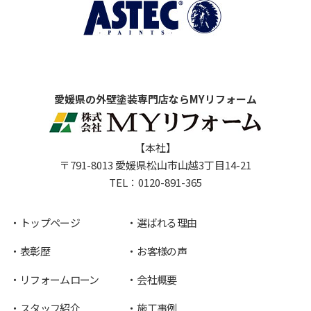
愛媛県の外壁塗装専門店ならMYリフォーム
【本社】
〒791-8013 愛媛県松山市山越3丁目14-21
TEL：
0120-891-365
トップページ
選ばれる理由
表彰歴
お客様の声
リフォームローン
会社概要
スタッフ紹介
施工事例