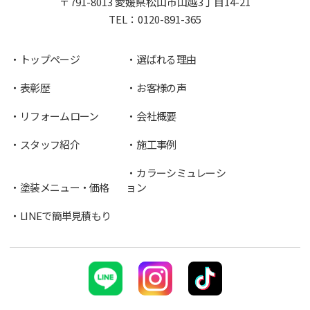
〒791-8013 愛媛県松山市山越3丁目14-21
TEL：
0120-891-365
トップページ
選ばれる理由
表彰歴
お客様の声
リフォームローン
会社概要
スタッフ紹介
施工事例
カラーシミュレーシ
塗装メニュー・価格
ョン
LINEで簡単見積もり