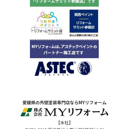
愛媛県の外壁塗装専門店ならMYリフォーム
【本社】