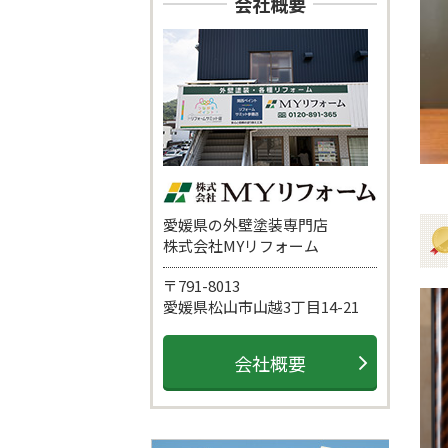
会社概要
愛媛県の外壁塗装専門店
株式会社MYリフォーム
〒791-8013
愛媛県松山市山越3丁目14-21
会社概要