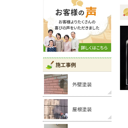
施工事例
外壁塗装
屋根塗装