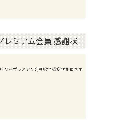
 プレミアム会員 感謝状
社からプレミアム会員認定 感謝状を頂きま