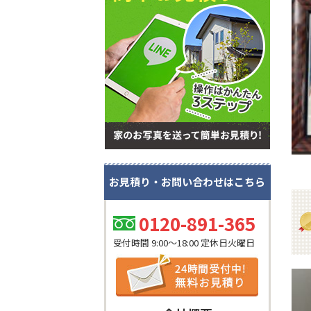
お見積り・お問い合わせはこちら
0120-891-365
受付時間 9:00～18:00 定休日火曜日