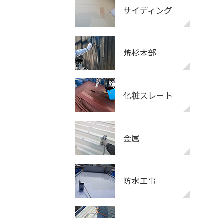
サイディング
焼杉木部
化粧スレート
金属
防水工事