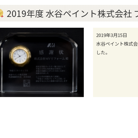
2019年度 水谷ペイント株式会社
2019年3月15日
水谷ペイント株式会
した。