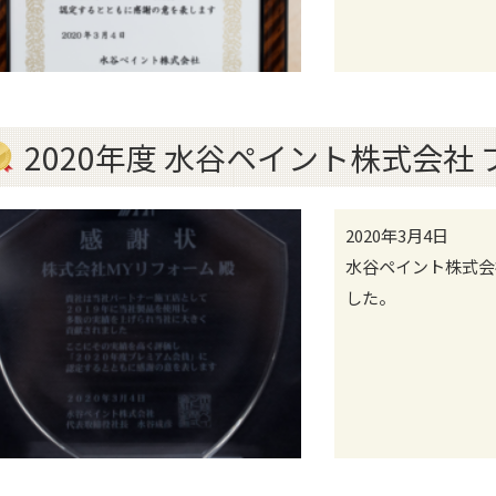
2020年度 水谷ペイント株式会社
2020年3月4日
水谷ペイント株式会
した。