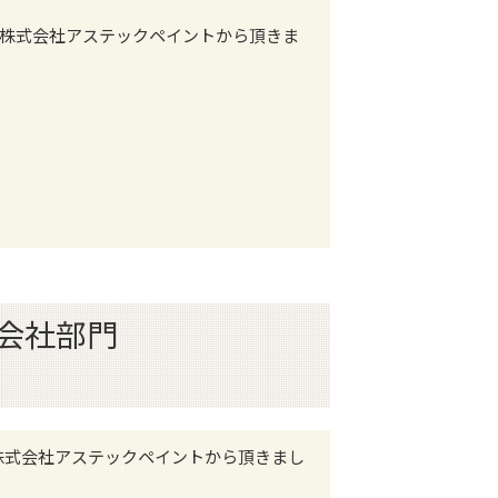
日 株式会社アステックペイントから頂きま
ペイント会社部門
日 株式会社アステックペイントから頂きまし