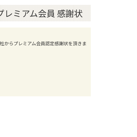
 プレミアム会員 感謝状
社からプレミアム会員認定感謝状を頂きま