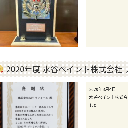
2020年度 水谷ペイント株式会社
2020年3月4日
水谷ペイント株式会
した。