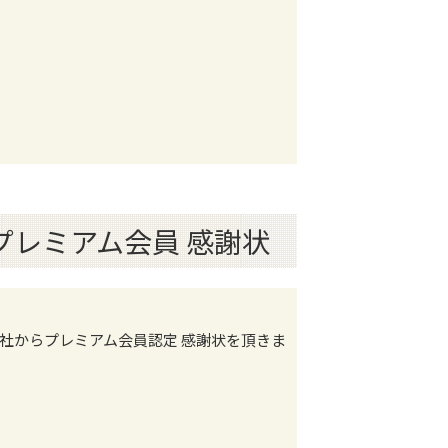
 プレミアム会員 感謝状
社からプレミアム会員認定 感謝状を頂きま