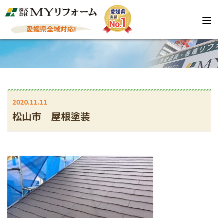
愛媛県全域対応!
2020.11.11
松山市 屋根塗装