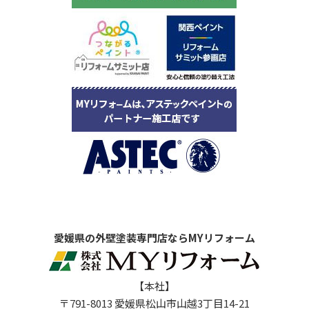
愛媛県の外壁塗装専門店ならMYリフォーム
【本社】
〒791-8013 愛媛県松山市山越3丁目14-21