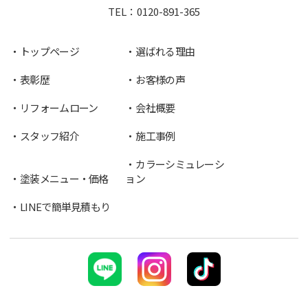
TEL：
0120-891-365
トップページ
選ばれる理由
表彰歴
お客様の声
リフォームローン
会社概要
スタッフ紹介
施工事例
カラーシミュレーシ
塗装メニュー・価格
ョン
LINEで簡単見積もり