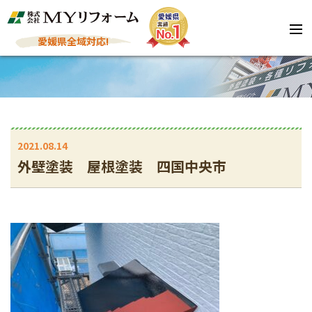
愛媛県全域対応!
2021.08.14
外壁塗装 屋根塗装 四国中央市