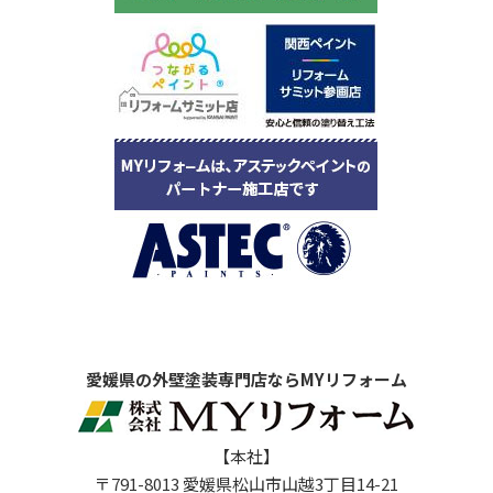
愛媛県の外壁塗装専門店ならMYリフォーム
【本社】
〒791-8013 愛媛県松山市山越3丁目14-21