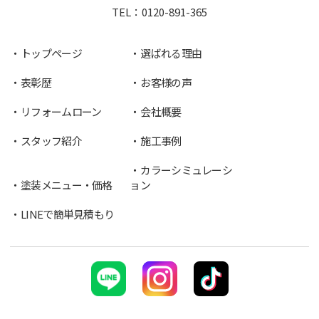
TEL：
0120-891-365
トップページ
選ばれる理由
表彰歴
お客様の声
リフォームローン
会社概要
スタッフ紹介
施工事例
カラーシミュレーシ
塗装メニュー・価格
ョン
LINEで簡単見積もり