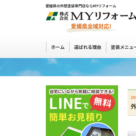
愛媛県の外壁塗装専門店ならMYリフォーム
愛媛県全域対応!
ホーム
選ばれる理由
塗装メニュ
20