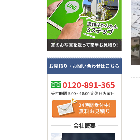
お見積り・お問い合わせはこちら
0120-891-365
受付時間 9:00～18:00 定休日火曜日
会社概要