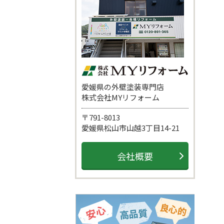
愛媛県の外壁塗装専門店
株式会社MYリフォーム
〒791-8013
愛媛県松山市山越3丁目14-21
会社概要