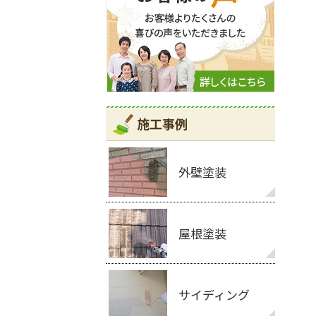
施工事例
外壁塗装
屋根塗装
サイディング