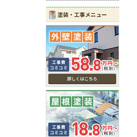
塗装・工事メニュー