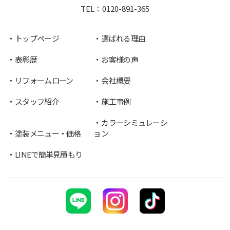
TEL：
0120-891-365
トップページ
選ばれる理由
表彰歴
お客様の声
リフォームローン
会社概要
スタッフ紹介
施工事例
カラーシミュレーシ
塗装メニュー・価格
ョン
LINEで簡単見積もり