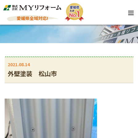
愛媛県全域対応!
2021.08.14
外壁塗装 松山市