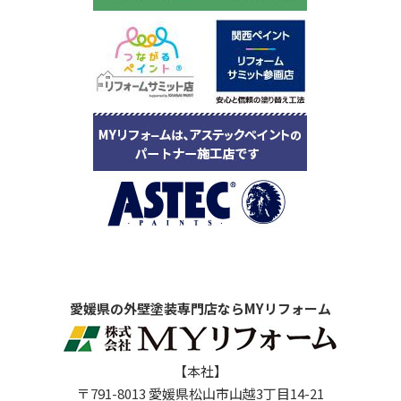
愛媛県の外壁塗装専門店ならMYリフォーム
【本社】
〒791-8013 愛媛県松山市山越3丁目14-21