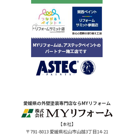
愛媛県の外壁塗装専門店ならMYリフォーム
【本社】
〒791-8013 愛媛県松山市山越3丁目14-21