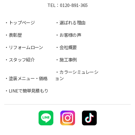
TEL：
0120-891-365
トップページ
選ばれる理由
表彰歴
お客様の声
リフォームローン
会社概要
スタッフ紹介
施工事例
カラーシミュレーシ
塗装メニュー・価格
ョン
LINEで簡単見積もり