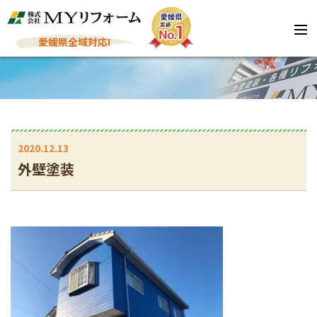
愛媛県全域対応!
2020.12.13
外壁塗装