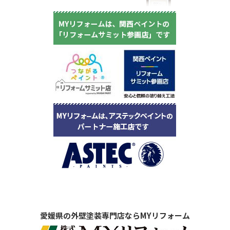
愛媛県の外壁塗装専門店ならMYリフォーム