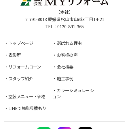
【本社】
〒791-8013 愛媛県松山市山越3丁目14-21
TEL：
0120-891-365
トップページ
選ばれる理由
表彰歴
お客様の声
リフォームローン
会社概要
スタッフ紹介
施工事例
カラーシミュレーシ
塗装メニュー・価格
ョン
LINEで簡単見積もり