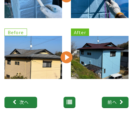
次へ
前へ