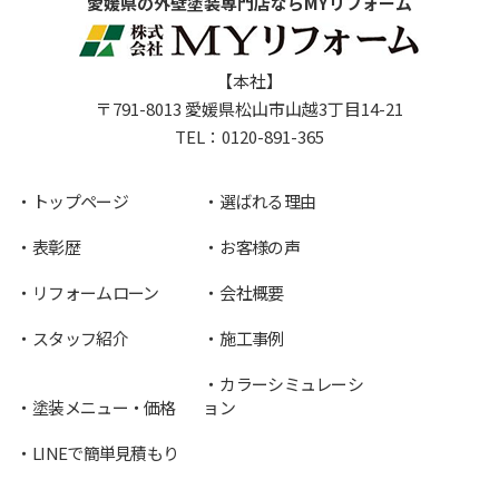
愛媛県の外壁塗装専門店ならMYリフォーム
【本社】
〒791-8013 愛媛県松山市山越3丁目14-21
TEL：
0120-891-365
トップページ
選ばれる理由
表彰歴
お客様の声
リフォームローン
会社概要
スタッフ紹介
施工事例
カラーシミュレーシ
塗装メニュー・価格
ョン
LINEで簡単見積もり