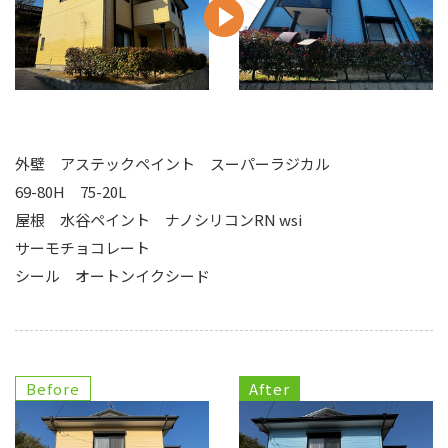
外壁 アステックペイント スーパーラジカル
69-80H 75-20L
屋根 水谷ペイント ナノシリコンRN wsi
サーモチョコレート
シール オートンイクシード