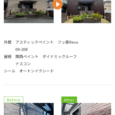
外壁 アスティックペイント フッ素Revo
09-20B
屋根 関西ペイント ダイナミックルーフ
ナスコン
シール オートンイクシード