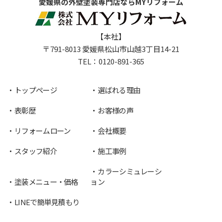
愛媛県の外壁塗装専門店ならMYリフォーム
【本社】
〒791-8013 愛媛県松山市山越3丁目14-21
TEL：
0120-891-365
トップページ
選ばれる理由
表彰歴
お客様の声
リフォームローン
会社概要
スタッフ紹介
施工事例
カラーシミュレーシ
塗装メニュー・価格
ョン
LINEで簡単見積もり