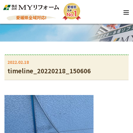
愛媛県全域対応!
2022.02.18
timeline_20220218_150606