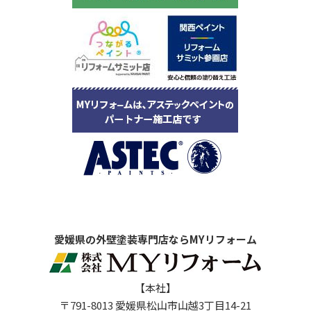
愛媛県の外壁塗装専門店ならMYリフォーム
【本社】
〒791-8013 愛媛県松山市山越3丁目14-21