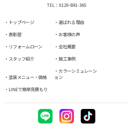
TEL：
0120-891-365
トップページ
選ばれる理由
表彰歴
お客様の声
リフォームローン
会社概要
スタッフ紹介
施工事例
カラーシミュレーシ
塗装メニュー・価格
ョン
LINEで簡単見積もり