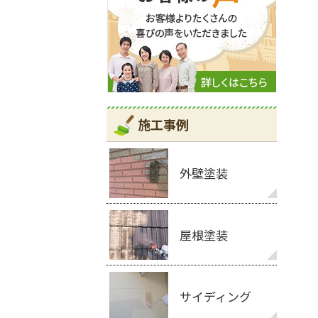
施工事例
外壁塗装
屋根塗装
サイディング