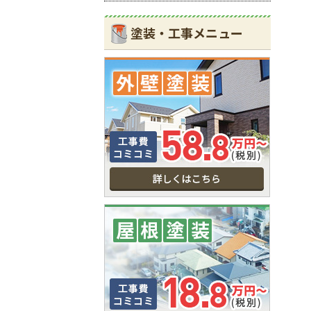
塗装・工事メニュー