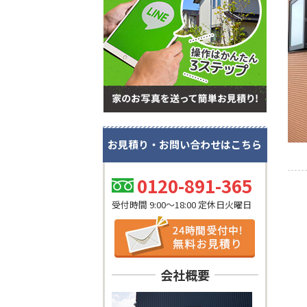
お見積り・お問い合わせはこちら
0120-891-365
受付時間 9:00～18:00 定休日火曜日
会社概要