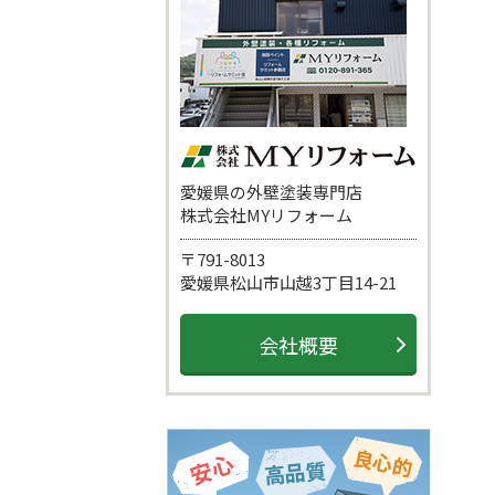
愛媛県の外壁塗装専門店
株式会社MYリフォーム
〒791-8013
愛媛県松山市山越3丁目14-21
会社概要