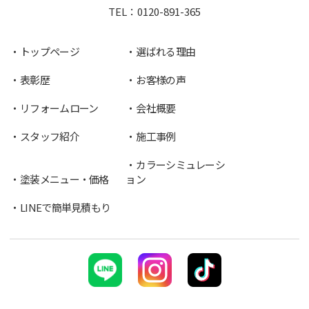
TEL：
0120-891-365
トップページ
選ばれる理由
表彰歴
お客様の声
リフォームローン
会社概要
スタッフ紹介
施工事例
カラーシミュレーシ
塗装メニュー・価格
ョン
LINEで簡単見積もり