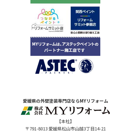
愛媛県の外壁塗装専門店ならMYリフォーム
【本社】
〒791-8013 愛媛県松山市山越3丁目14-21