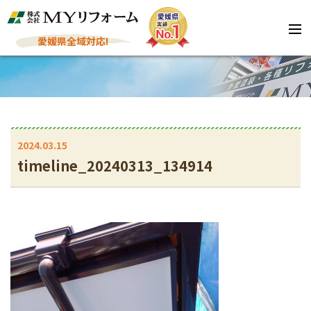
愛媛県全域対応!
2024.03.15
timeline_20240313_134914