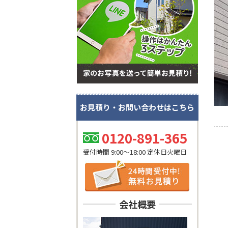
お見積り・お問い合わせはこちら
0120-891-365
受付時間 9:00～18:00 定休日火曜日
会社概要