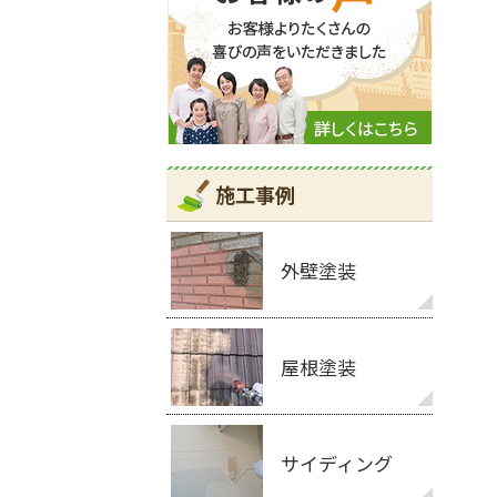
施工事例
外壁塗装
屋根塗装
サイディング