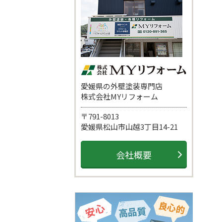
愛媛県の外壁塗装専門店
株式会社MYリフォーム
〒791-8013
愛媛県松山市山越3丁目14-21
会社概要