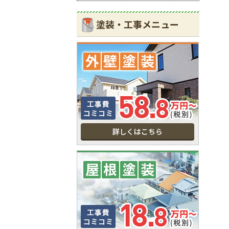
塗装・工事メニュー