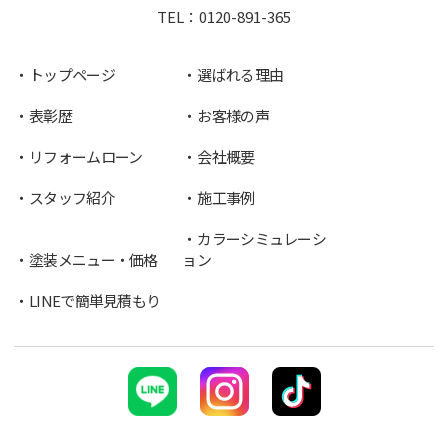
TEL：
0120-891-365
トップページ
選ばれる理由
表彰歴
お客様の声
リフォームローン
会社概要
スタッフ紹介
施工事例
カラーシミュレーシ
塗装メニュー・価格
ョン
LINEで簡単見積もり