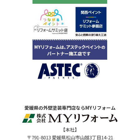
愛媛県の外壁塗装専門店ならMYリフォーム
【本社】
〒791-8013 愛媛県松山市山越3丁目14-21