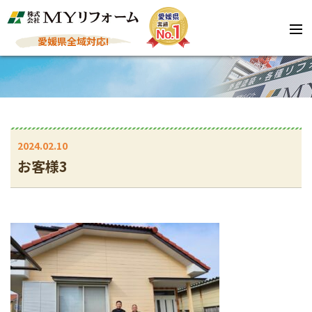
愛媛県全域対応!
2024.02.10
お客様3