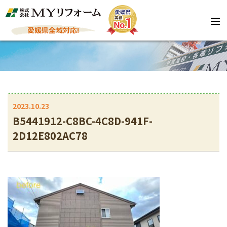
愛媛県全域対応!
2023.10.23
B5441912-C8BC-4C8D-941F-
2D12E802AC78