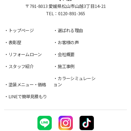
〒791-8013 愛媛県松山市山越3丁目14-21
TEL：
0120-891-365
トップページ
選ばれる理由
表彰歴
お客様の声
リフォームローン
会社概要
スタッフ紹介
施工事例
カラーシミュレーシ
塗装メニュー・価格
ョン
LINEで簡単見積もり