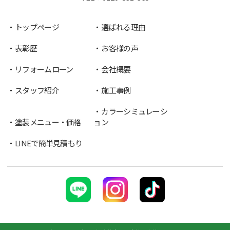
トップページ
選ばれる理由
表彰歴
お客様の声
リフォームローン
会社概要
スタッフ紹介
施工事例
カラーシミュレーシ
塗装メニュー・価格
ョン
LINEで簡単見積もり