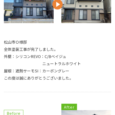
松山市Ｏ様邸
全体塗装工事が完了しました。
外壁：シリコンREVO：C/Bベイジュ
ニュートラルホワイト
屋根：遮熱サーモSI：カーボングレー
この度は誠にありがとうございました。