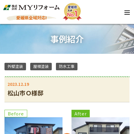
愛媛県全域対応!
事例紹介
外壁塗装
屋根塗装
防水工事
2023.12.19
松山市Ｏ様邸