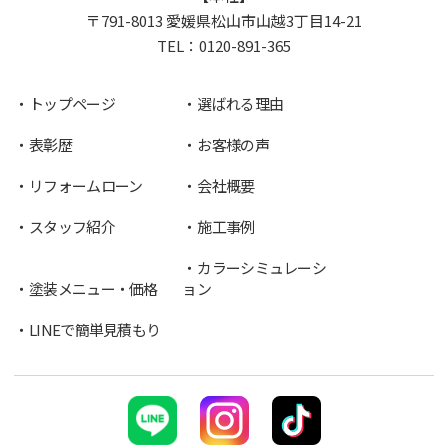
〒791-8013 愛媛県松山市山越3丁目14-21
TEL：
0120-891-365
トップページ
選ばれる理由
表彰歴
お客様の声
リフォームローン
会社概要
スタッフ紹介
施工事例
カラーシミュレーシ
塗装メニュー・価格
ョン
LINEで簡単見積もり