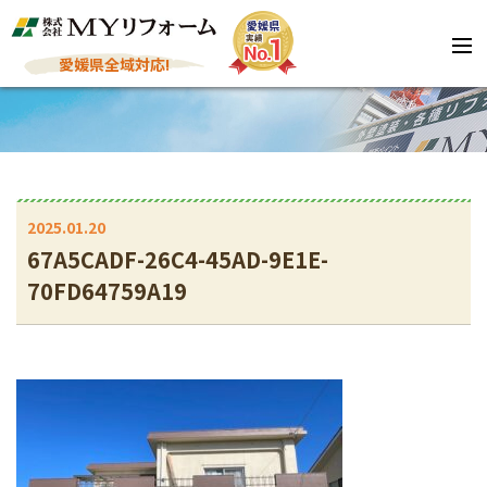
愛媛県全域対応!
2025.01.20
67A5CADF-26C4-45AD-9E1E-
70FD64759A19