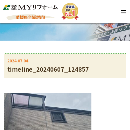
愛媛県全域対応!
2024.07.04
timeline_20240607_124857