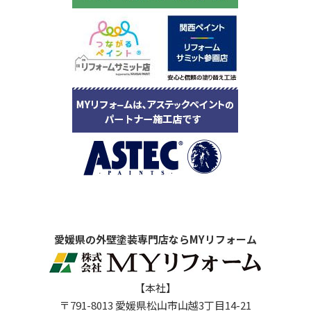
愛媛県の外壁塗装専門店ならMYリフォーム
【本社】
〒791-8013 愛媛県松山市山越3丁目14-21