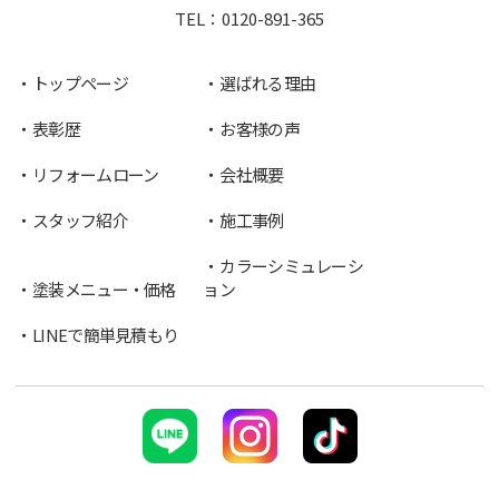
TEL：
0120-891-365
トップページ
選ばれる理由
表彰歴
お客様の声
リフォームローン
会社概要
スタッフ紹介
施工事例
カラーシミュレーシ
塗装メニュー・価格
ョン
LINEで簡単見積もり