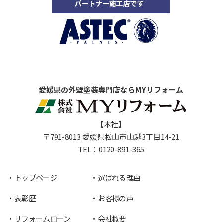
愛媛県の外壁塗装専門店ならMYリフォーム
【本社】
〒791-8013 愛媛県松山市山越3丁目14-21
TEL：
0120-891-365
トップページ
選ばれる理由
表彰歴
お客様の声
リフォームローン
会社概要