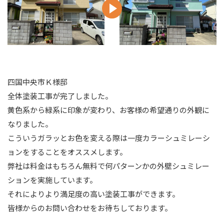
四国中央市Ｋ様邸
全体塗装工事が完了しました。
黄色系から緑系に印象が変わり、お客様の希望通りの外観に
なりました。
こういうガラッとお色を変える際は一度カラーシュミレーシ
ョンをすることをオススメします。
弊社は料金はもちろん無料で何パターンかの外壁シュミレー
ションを実施しています。
それによりより満足度の高い塗装工事ができます。
皆様からのお問い合わせをお待ちしております。