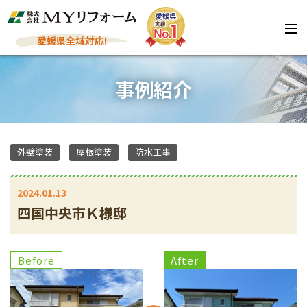
愛媛県全域対応!
事例紹介
外壁塗装
屋根塗装
防水工事
2024.01.13
四国中央市Ｋ様邸