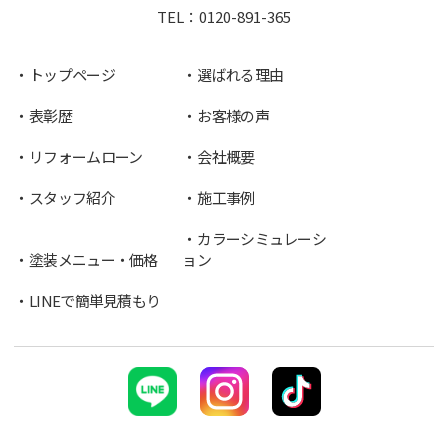
TEL：
0120-891-365
トップページ
選ばれる理由
表彰歴
お客様の声
リフォームローン
会社概要
スタッフ紹介
施工事例
カラーシミュレーシ
塗装メニュー・価格
ョン
LINEで簡単見積もり