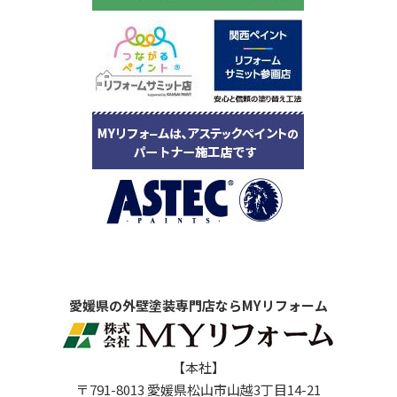
愛媛県の外壁塗装専門店ならMYリフォーム
【本社】
〒791-8013 愛媛県松山市山越3丁目14-21