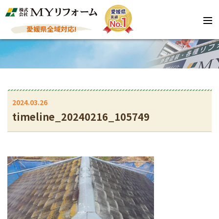
愛媛県全域対応!
2024.03.26
timeline_20240216_105749