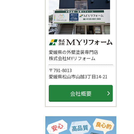
愛媛県の外壁塗装専門店
株式会社MYリフォーム
〒791-8013
愛媛県松山市山越3丁目14-21
会社概要