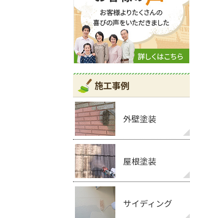
施工事例
外壁塗装
屋根塗装
サイディング