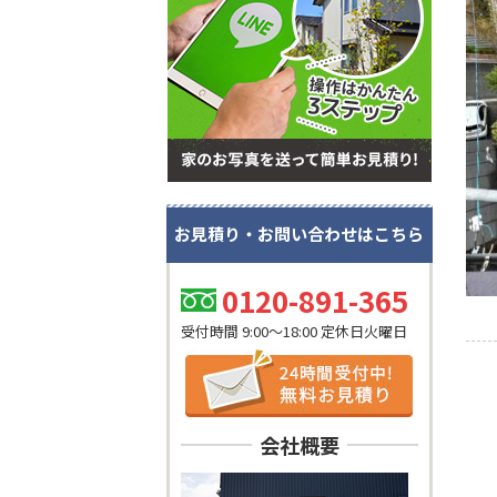
お見積り・お問い合わせはこちら
0120-891-365
受付時間 9:00～18:00 定休日火曜日
会社概要