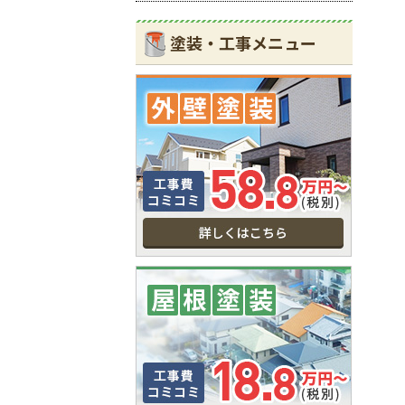
塗装・工事メニュー