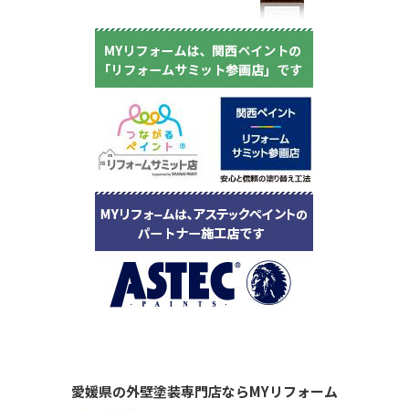
愛媛県の外壁塗装専門店ならMYリフォーム