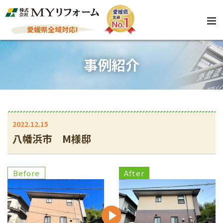
愛媛県全域対応!
事例紹介
2022.12.15
八幡浜市 M様邸