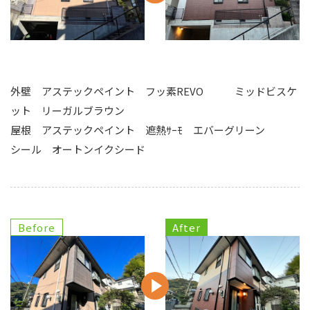
外壁 アステックペイント フッ素REVO ミッドビスケ
ット リーガルブラウン
屋根 アステックペイント 遮熱ｻｰﾓ エバーグリーン
シール オートンイクシード