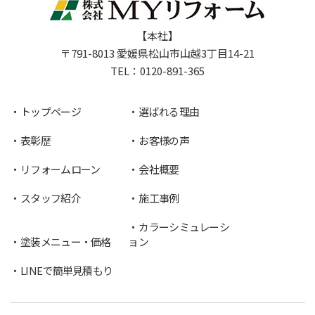
【本社】
〒791-8013 愛媛県松山市山越3丁目14-21
TEL：
0120-891-365
トップページ
選ばれる理由
表彰歴
お客様の声
リフォームローン
会社概要
スタッフ紹介
施工事例
カラーシミュレーシ
塗装メニュー・価格
ョン
LINEで簡単見積もり