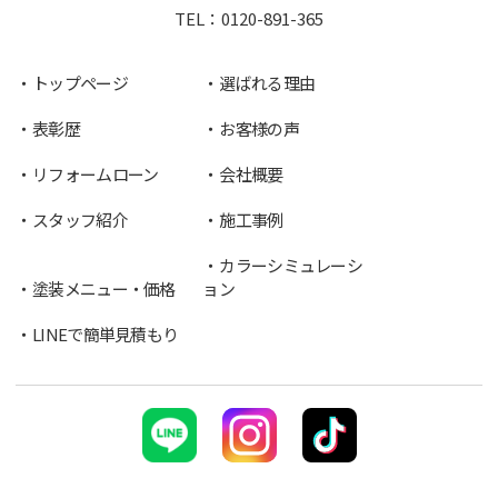
TEL：
0120-891-365
トップページ
選ばれる理由
表彰歴
お客様の声
リフォームローン
会社概要
スタッフ紹介
施工事例
カラーシミュレーシ
塗装メニュー・価格
ョン
LINEで簡単見積もり