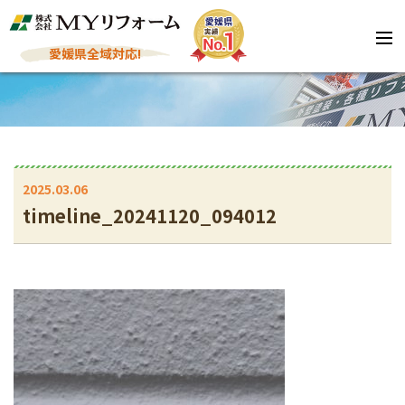
愛媛県全域対応!
2025.03.06
timeline_20241120_094012