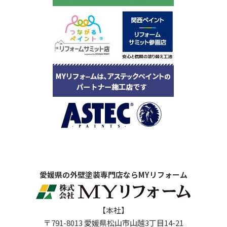
愛媛県の外壁塗装専門店ならMYリフォーム
【本社】
〒791-8013 愛媛県松山市山越3丁目14-21