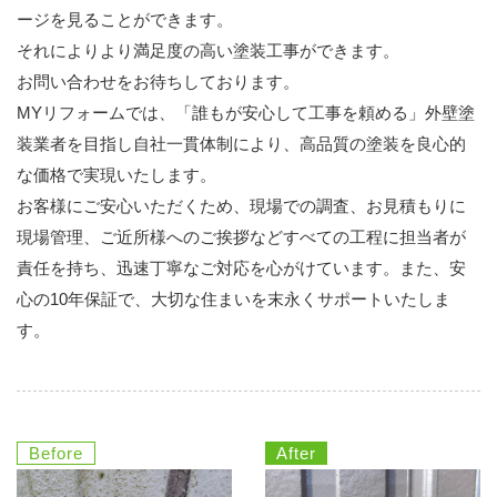
ージを見ることができます。
それによりより満足度の高い塗装工事ができます。
お問い合わせをお待ちしております。
MYリフォームでは、「誰もが安心して工事を頼める」外壁塗
装業者を目指し自社一貫体制により、高品質の塗装を良心的
な価格で実現いたします。
お客様にご安心いただくため、現場での調査、お見積もりに
現場管理、ご近所様へのご挨拶などすべての工程に担当者が
責任を持ち、迅速丁寧なご対応を心がけています。また、安
心の10年保証で、大切な住まいを末永くサポートいたしま
す。