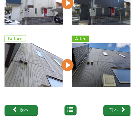
次へ
前へ