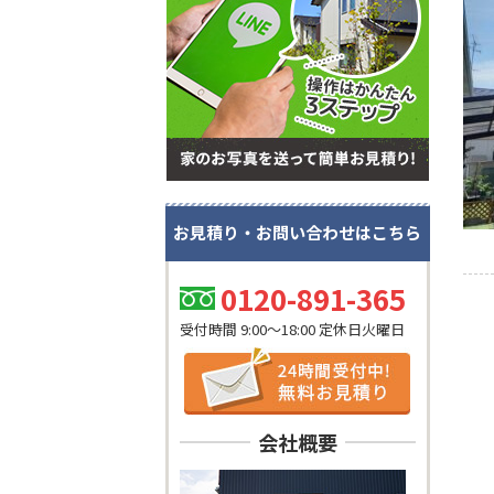
お見積り・お問い合わせはこちら
0120-891-365
受付時間 9:00～18:00 定休日火曜日
会社概要