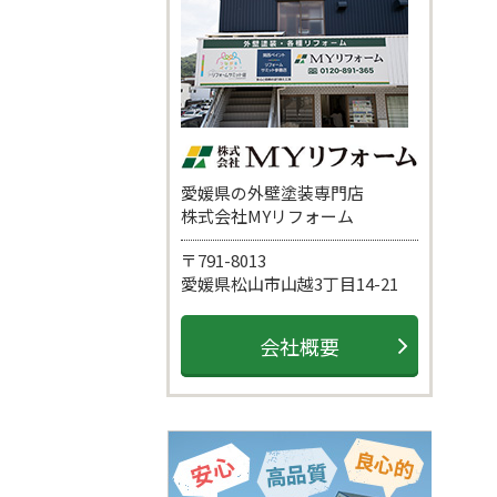
愛媛県の外壁塗装専門店
株式会社MYリフォーム
〒791-8013
愛媛県松山市山越3丁目14-21
会社概要