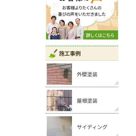
施工事例
外壁塗装
屋根塗装
サイディング