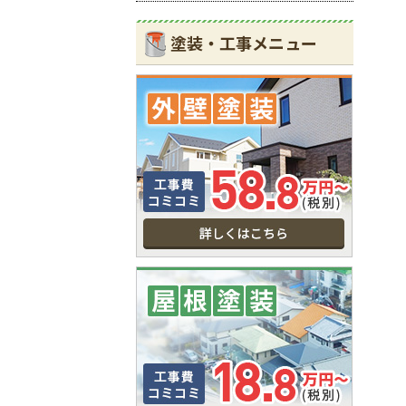
塗装・工事メニュー