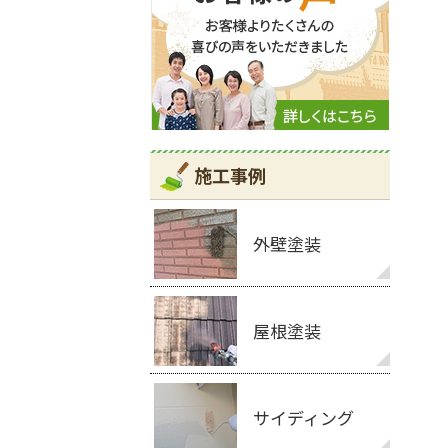
施工事例
外壁塗装
屋根塗装
サイディング