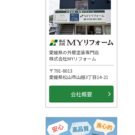
愛媛県の外壁塗装専門店
株式会社MYリフォーム
〒791-8013
愛媛県松山市山越3丁目14-21
会社概要