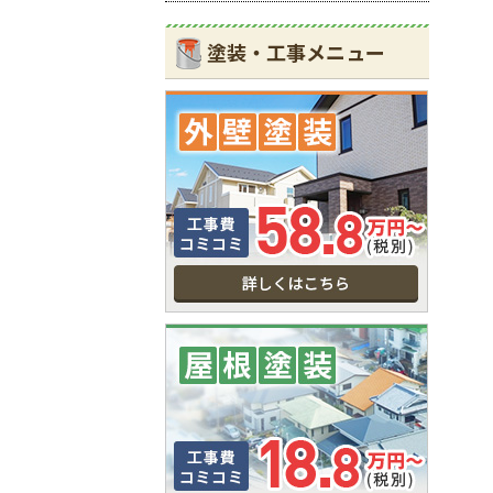
塗装・工事メニュー