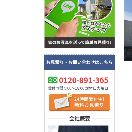
お見積り・お問い合わせはこちら
0120-891-365
受付時間 9:00～18:00 定休日火曜日
会社概要