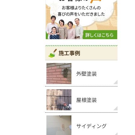
施工事例
外壁塗装
屋根塗装
サイディング