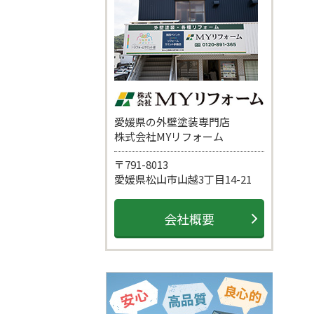
愛媛県の外壁塗装専門店
株式会社MYリフォーム
〒791-8013
愛媛県松山市山越3丁目14-21
会社概要