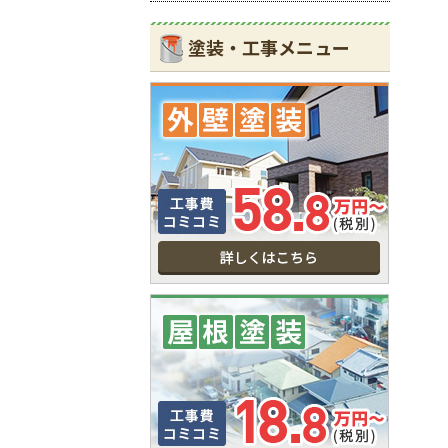
塗装・工事メニュー