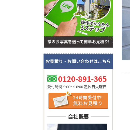
お見積り・お問い合わせはこちら
0120-891-365
受付時間 9:00～18:00 定休日火曜日
会社概要