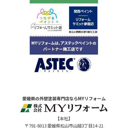
愛媛県の外壁塗装専門店ならMYリフォーム
【本社】
〒791-8013 愛媛県松山市山越3丁目14-21