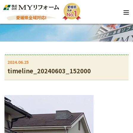
愛媛県全域対応!
2024.06.25
timeline_20240603_152000