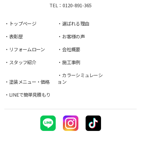
TEL：
0120-891-365
トップページ
選ばれる理由
表彰歴
お客様の声
リフォームローン
会社概要
スタッフ紹介
施工事例
カラーシミュレーシ
塗装メニュー・価格
ョン
LINEで簡単見積もり