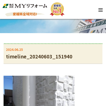
愛媛県全域対応!
2024.06.25
timeline_20240603_151940