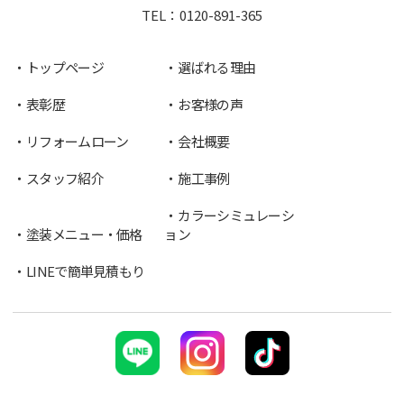
TEL：
0120-891-365
トップページ
選ばれる理由
表彰歴
お客様の声
リフォームローン
会社概要
スタッフ紹介
施工事例
カラーシミュレーシ
塗装メニュー・価格
ョン
LINEで簡単見積もり