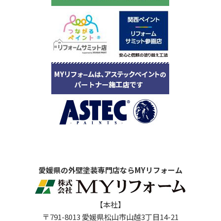
愛媛県の外壁塗装専門店ならMYリフォーム
【本社】
〒791-8013 愛媛県松山市山越3丁目14-21