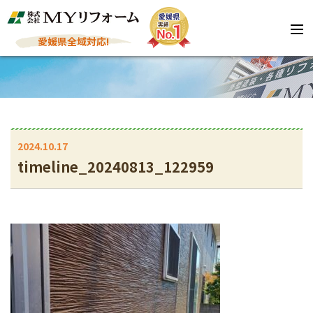
愛媛県全域対応!
2024.10.17
timeline_20240813_122959