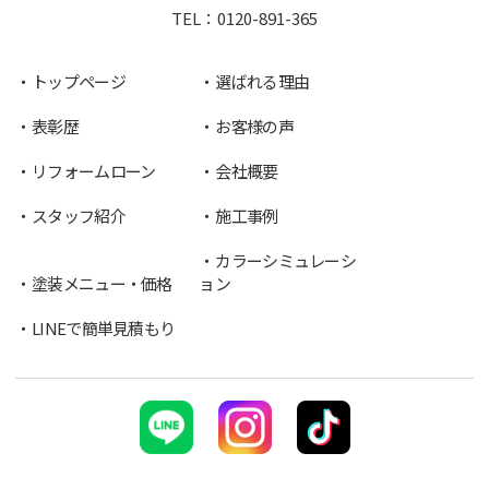
TEL：
0120-891-365
トップページ
選ばれる理由
表彰歴
お客様の声
リフォームローン
会社概要
スタッフ紹介
施工事例
カラーシミュレーシ
塗装メニュー・価格
ョン
LINEで簡単見積もり