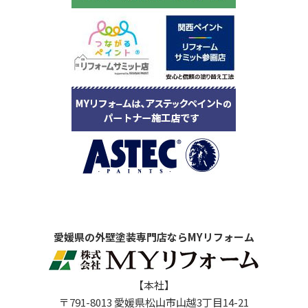
愛媛県の外壁塗装専門店ならMYリフォーム
【本社】
〒791-8013 愛媛県松山市山越3丁目14-21