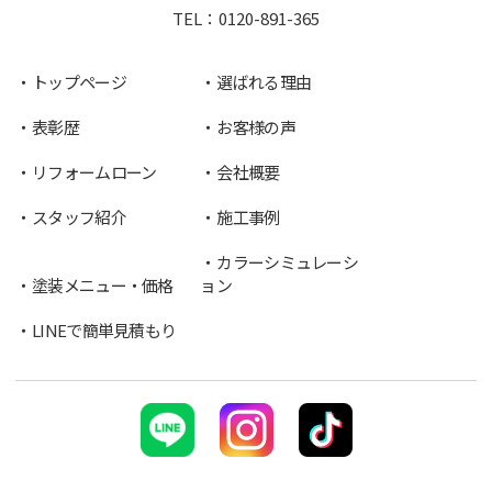
TEL：
0120-891-365
トップページ
選ばれる理由
表彰歴
お客様の声
リフォームローン
会社概要
スタッフ紹介
施工事例
カラーシミュレーシ
塗装メニュー・価格
ョン
LINEで簡単見積もり