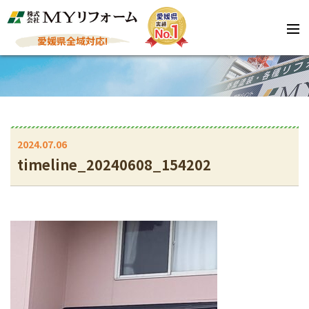
愛媛県全域対応!
2024.07.06
timeline_20240608_154202