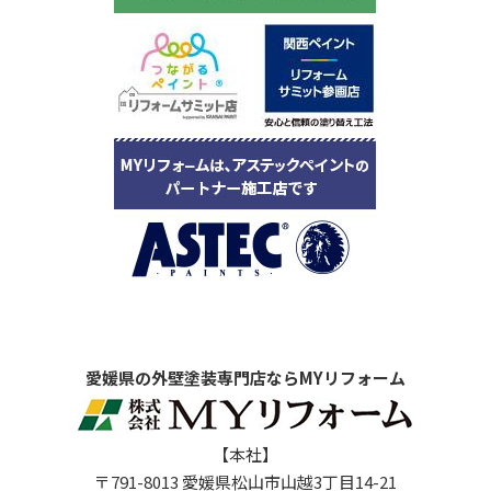
愛媛県の外壁塗装専門店ならMYリフォーム
【本社】
〒791-8013 愛媛県松山市山越3丁目14-21