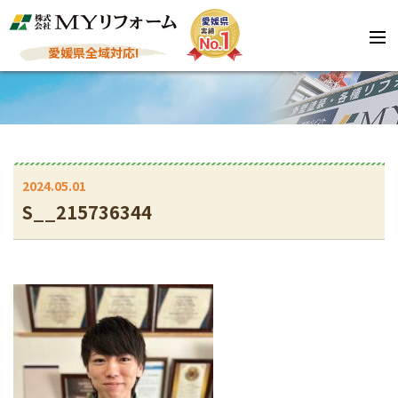
愛媛県全域対応!
2024.05.01
S__215736344