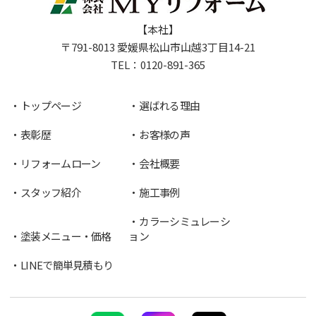
【本社】
〒791-8013 愛媛県松山市山越3丁目14-21
TEL：
0120-891-365
トップページ
選ばれる理由
表彰歴
お客様の声
リフォームローン
会社概要
スタッフ紹介
施工事例
カラーシミュレーシ
塗装メニュー・価格
ョン
LINEで簡単見積もり