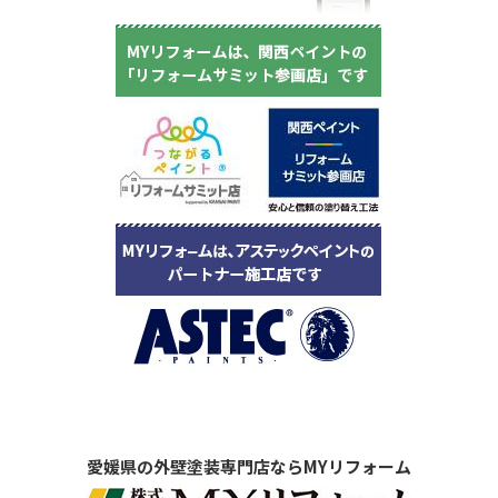
愛媛県の外壁塗装専門店ならMYリフォーム