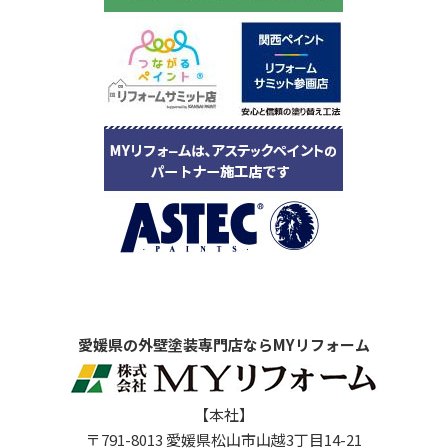
愛媛県の外壁塗装専門店ならMYリフォーム
【本社】
〒791-8013 愛媛県松山市山越3丁目14-21