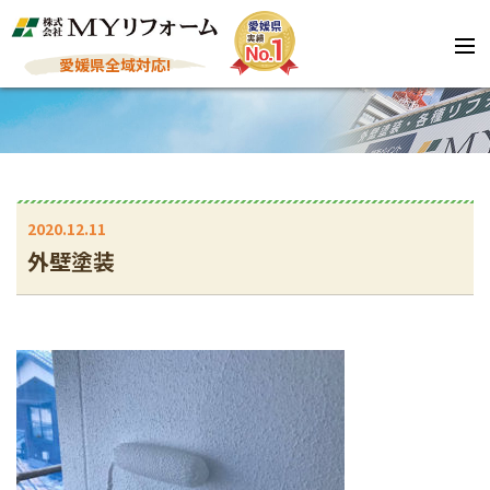
愛媛県全域対応!
2020.12.11
外壁塗装