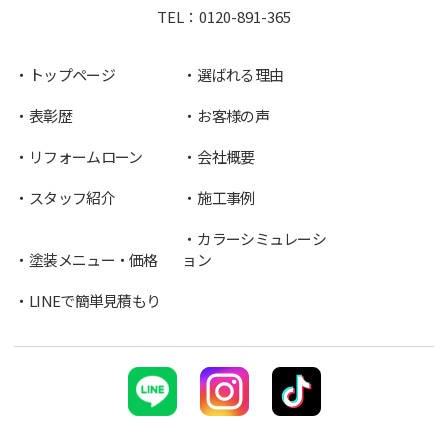
TEL：
0120-891-365
トップページ
選ばれる理由
表彰歴
お客様の声
リフォームローン
会社概要
スタッフ紹介
施工事例
カラーシミュレーシ
塗装メニュー・価格
ョン
LINEで簡単見積もり