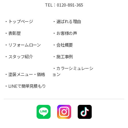
TEL：
0120-891-365
トップページ
選ばれる理由
表彰歴
お客様の声
リフォームローン
会社概要
スタッフ紹介
施工事例
カラーシミュレーシ
塗装メニュー・価格
ョン
LINEで簡単見積もり