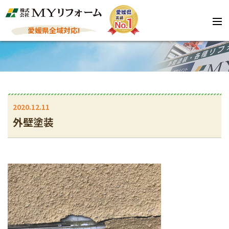
愛媛県全域対応!
2020.12.11
外壁塗装