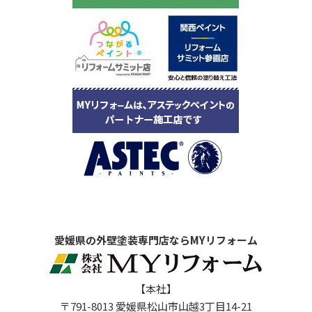
愛媛県の外壁塗装専門店ならMYリフォーム
【本社】
〒791-8013 愛媛県松山市山越3丁目14-21