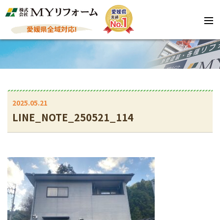
愛媛県全域対応!
2025.05.21
LINE_NOTE_250521_114