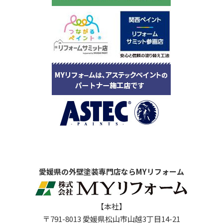
愛媛県の外壁塗装専門店ならMYリフォーム
【本社】
〒791-8013 愛媛県松山市山越3丁目14-21