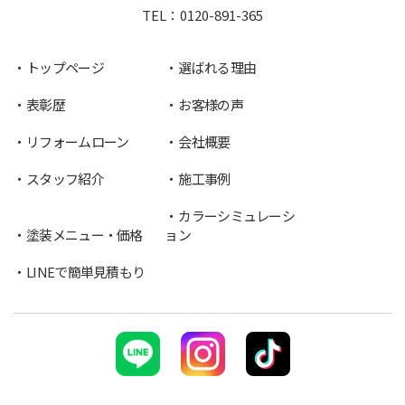
TEL：
0120-891-365
トップページ
選ばれる理由
表彰歴
お客様の声
リフォームローン
会社概要
スタッフ紹介
施工事例
カラーシミュレーシ
塗装メニュー・価格
ョン
LINEで簡単見積もり