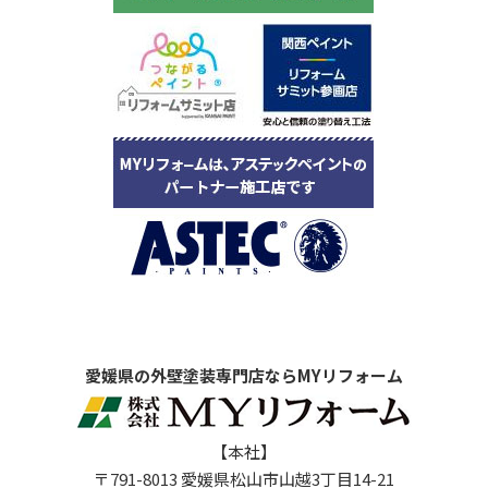
愛媛県の外壁塗装専門店ならMYリフォーム
【本社】
〒791-8013 愛媛県松山市山越3丁目14-21