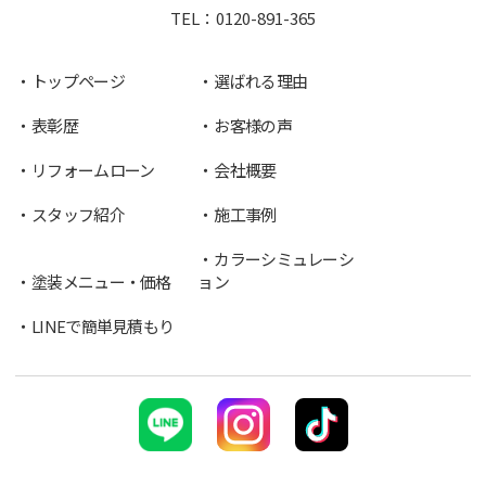
TEL：
0120-891-365
トップページ
選ばれる理由
表彰歴
お客様の声
リフォームローン
会社概要
スタッフ紹介
施工事例
カラーシミュレーシ
塗装メニュー・価格
ョン
LINEで簡単見積もり