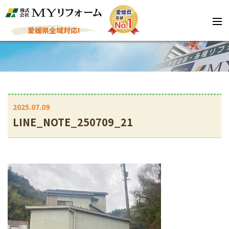
愛媛県全域対応!
2025.07.09
LINE_NOTE_250709_21