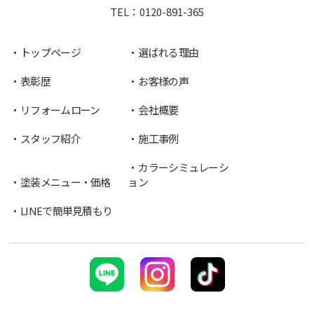
TEL：
0120-891-365
トップページ
選ばれる理由
表彰歴
お客様の声
リフォームローン
会社概要
スタッフ紹介
施工事例
カラーシミュレーシ
塗装メニュー・価格
ョン
LINEで簡単見積もり