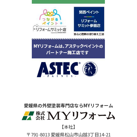
愛媛県の外壁塗装専門店ならMYリフォーム
【本社】
〒791-8013 愛媛県松山市山越3丁目14-21