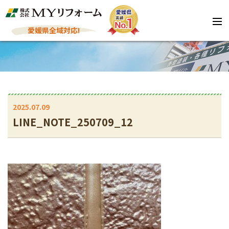
愛媛県全域対応!
2025.07.09
LINE_NOTE_250709_12