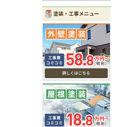
塗装・工事メニュー