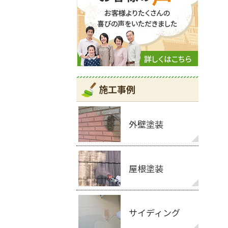
施工事例
外壁塗装
屋根塗装
サイディング