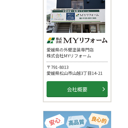
愛媛県の外壁塗装専門店
株式会社MYリフォーム
〒791-8013
愛媛県松山市山越3丁目14-21
会社概要