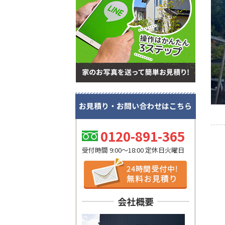
お見積り・お問い合わせはこちら
0120-891-365
受付時間 9:00～18:00 定休日火曜日
会社概要