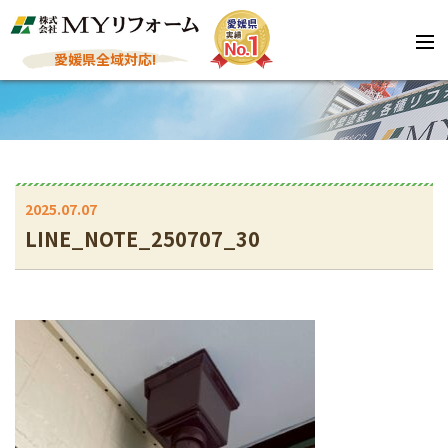
愛媛県全域対応!
2025.07.07
LINE_NOTE_250707_30