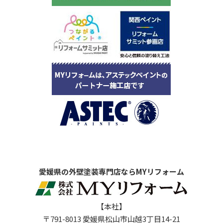
愛媛県の外壁塗装専門店ならMYリフォーム
【本社】
〒791-8013 愛媛県松山市山越3丁目14-21