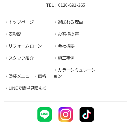
TEL：
0120-891-365
トップページ
選ばれる理由
表彰歴
お客様の声
リフォームローン
会社概要
スタッフ紹介
施工事例
カラーシミュレーシ
塗装メニュー・価格
ョン
LINEで簡単見積もり