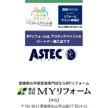
愛媛県の外壁塗装専門店ならMYリフォーム
【本社】
〒791-8013 愛媛県松山市山越3丁目14-21