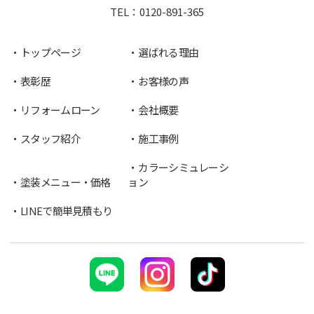
TEL：
0120-891-365
トップページ
選ばれる理由
表彰歴
お客様の声
リフォームローン
会社概要
スタッフ紹介
施工事例
カラーシミュレーシ
塗装メニュー・価格
ョン
LINEで簡単見積もり