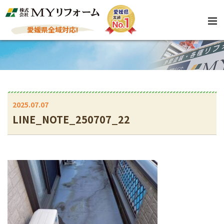
愛媛県全域対応!
2025.07.07
LINE_NOTE_250707_22