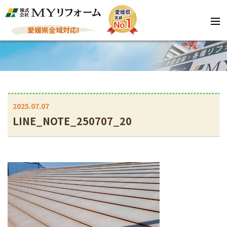
愛媛県全域対応!
2025.07.07
LINE_NOTE_250707_20