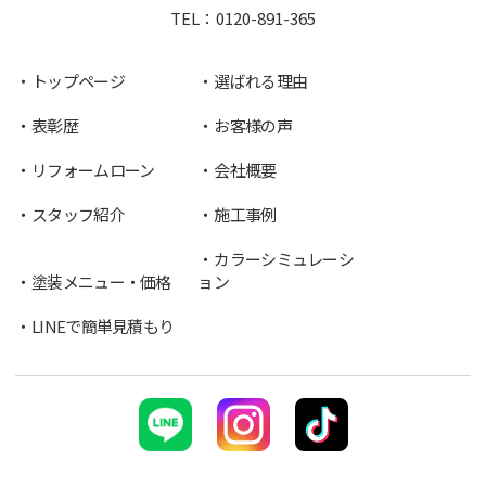
TEL：
0120-891-365
トップページ
選ばれる理由
表彰歴
お客様の声
リフォームローン
会社概要
スタッフ紹介
施工事例
カラーシミュレーシ
塗装メニュー・価格
ョン
LINEで簡単見積もり