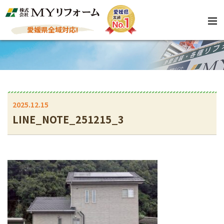
愛媛県全域対応!
2025.12.15
LINE_NOTE_251215_3