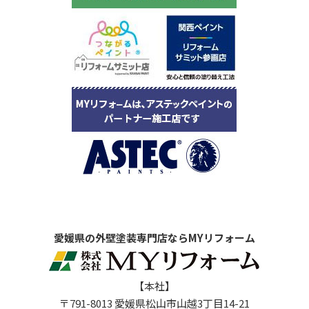
愛媛県の外壁塗装専門店ならMYリフォーム
【本社】
〒791-8013 愛媛県松山市山越3丁目14-21