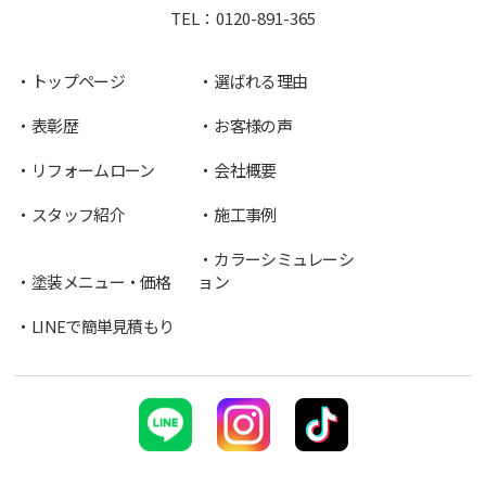
TEL：
0120-891-365
トップページ
選ばれる理由
表彰歴
お客様の声
リフォームローン
会社概要
スタッフ紹介
施工事例
カラーシミュレーシ
塗装メニュー・価格
ョン
LINEで簡単見積もり