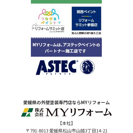
愛媛県の外壁塗装専門店ならMYリフォーム
【本社】
〒791-8013 愛媛県松山市山越3丁目14-21