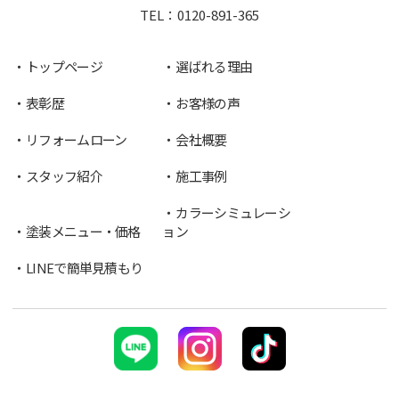
TEL：
0120-891-365
トップページ
選ばれる理由
表彰歴
お客様の声
リフォームローン
会社概要
スタッフ紹介
施工事例
カラーシミュレーシ
塗装メニュー・価格
ョン
LINEで簡単見積もり