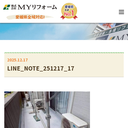
愛媛県全域対応!
2025.12.17
LINE_NOTE_251217_17