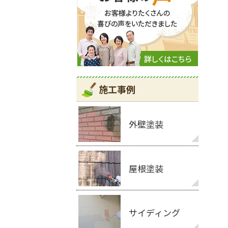
施工事例
外壁塗装
屋根塗装
サイディング