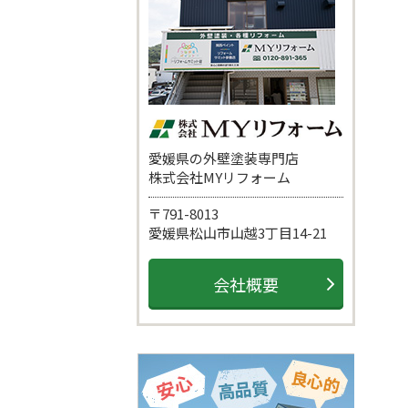
愛媛県の外壁塗装専門店
株式会社MYリフォーム
〒791-8013
愛媛県松山市山越3丁目14-21
会社概要