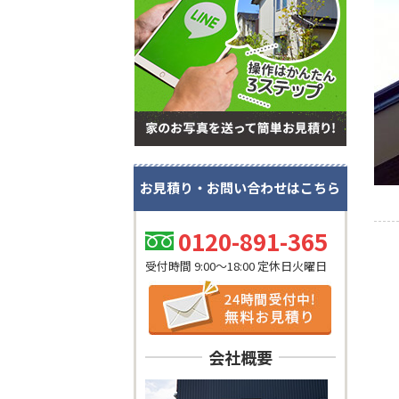
お見積り・お問い合わせはこちら
0120-891-365
受付時間 9:00～18:00 定休日火曜日
会社概要