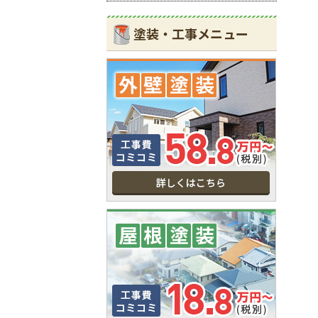
塗装・工事メニュー