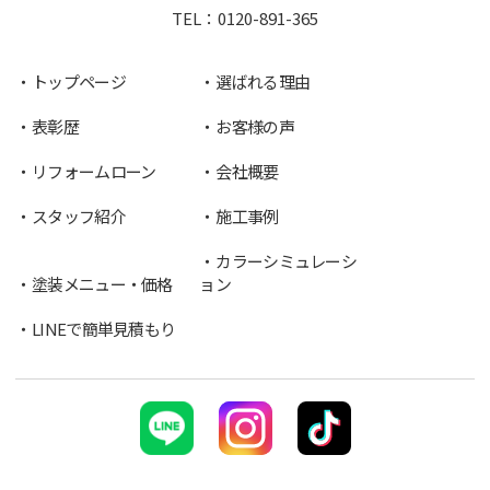
TEL：
0120-891-365
トップページ
選ばれる理由
表彰歴
お客様の声
リフォームローン
会社概要
スタッフ紹介
施工事例
カラーシミュレーシ
塗装メニュー・価格
ョン
LINEで簡単見積もり