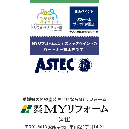
愛媛県の外壁塗装専門店ならMYリフォーム
【本社】
〒791-8013 愛媛県松山市山越3丁目14-21