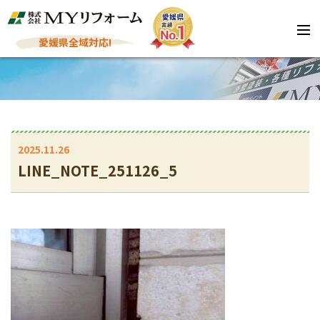
愛媛県全域対応!
2025.11.26
LINE_NOTE_251126_5