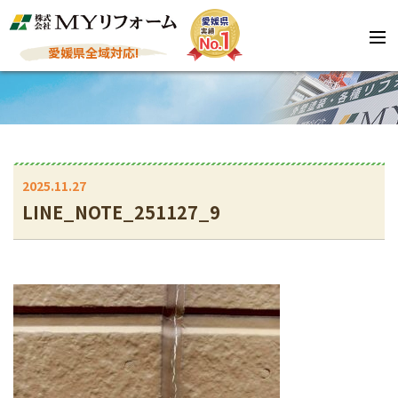
愛媛県全域対応!
2025.11.27
LINE_NOTE_251127_9