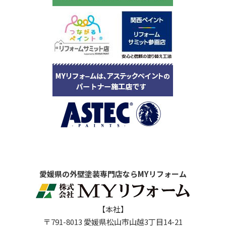
愛媛県の外壁塗装専門店ならMYリフォーム
【本社】
〒791-8013 愛媛県松山市山越3丁目14-21