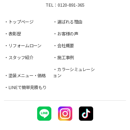
TEL：
0120-891-365
トップページ
選ばれる理由
表彰歴
お客様の声
リフォームローン
会社概要
スタッフ紹介
施工事例
カラーシミュレーシ
塗装メニュー・価格
ョン
LINEで簡単見積もり