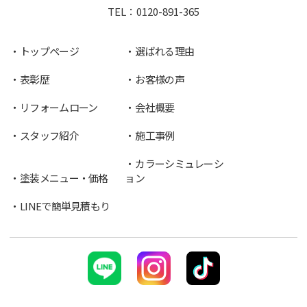
TEL：
0120-891-365
トップページ
選ばれる理由
表彰歴
お客様の声
リフォームローン
会社概要
スタッフ紹介
施工事例
カラーシミュレーシ
塗装メニュー・価格
ョン
LINEで簡単見積もり