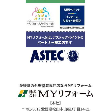
愛媛県の外壁塗装専門店ならMYリフォーム
【本社】
〒791-8013 愛媛県松山市山越3丁目14-21