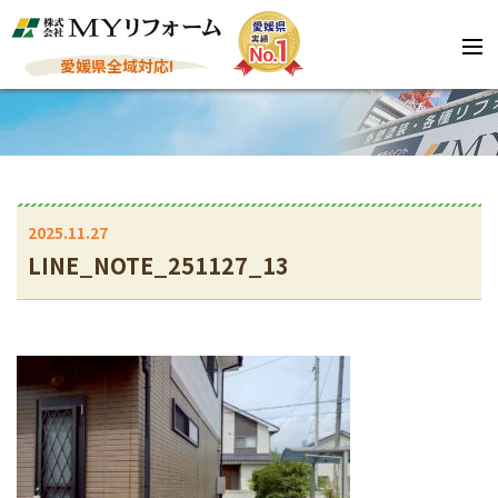
愛媛県全域対応!
2025.11.27
LINE_NOTE_251127_13