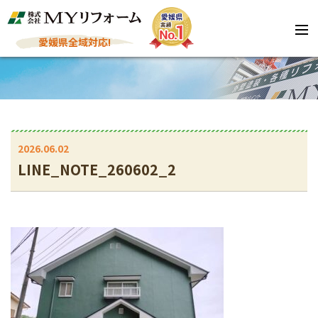
愛媛県全域対応!
2026.06.02
LINE_NOTE_260602_2