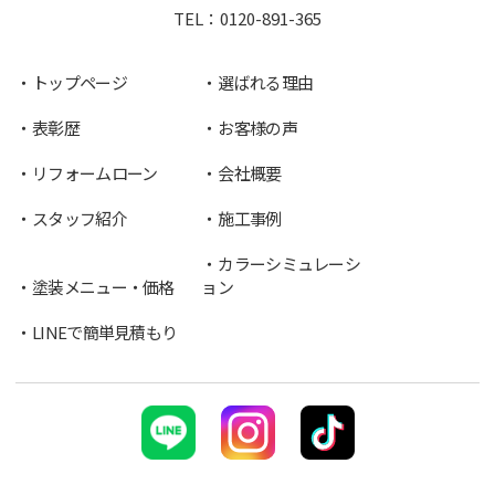
TEL：
0120-891-365
トップページ
選ばれる理由
表彰歴
お客様の声
リフォームローン
会社概要
スタッフ紹介
施工事例
カラーシミュレーシ
塗装メニュー・価格
ョン
LINEで簡単見積もり