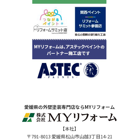
愛媛県の外壁塗装専門店ならMYリフォーム
【本社】
〒791-8013 愛媛県松山市山越3丁目14-21